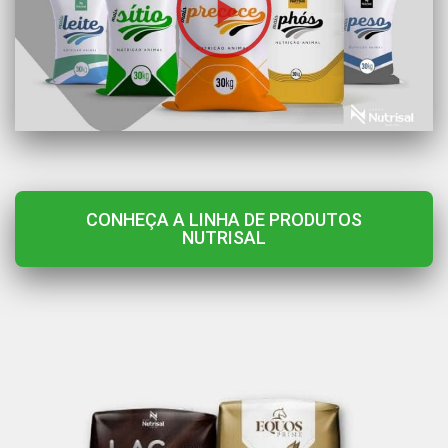
CONHEÇA A LINHA DE PRODUTOS
NUTRISAL