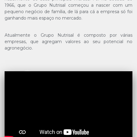
1966, que o Grupo Nutrisal começou a nascer com um
pequeno negócio de família, de lá para cá a empresa só foi
ganhando mais espaço no mercado.
Atualmente o Grupo Nutrisal é composto por várias
empresas, que agregam valores ao seu potencial no
agronegócio.