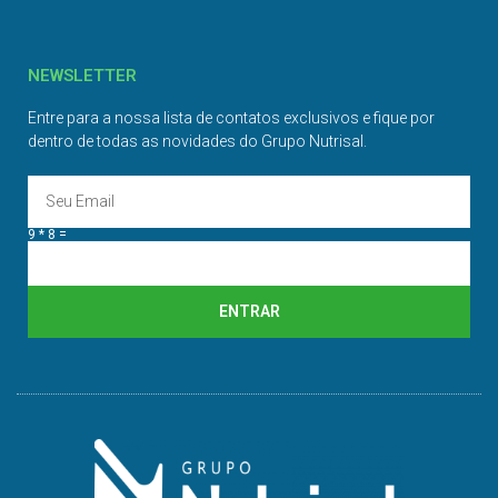
NEWSLETTER
Entre para a nossa lista de contatos exclusivos e fique por
dentro de todas as novidades do Grupo Nutrisal.
9 * 8 =
ENTRAR