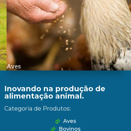
Aves
Inovando na produção de
alimentação animal.
Categoria de Produtos:
Aves
Bovinos