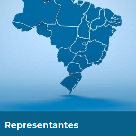
Representantes