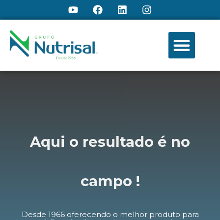
Aqui o
resultado
é no
campo
!
Desde 1966 oferecendo o melhor produto para