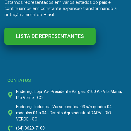
Estamos representados em vários estados do país e
continuamos em constante expansão transformando a
nutrição animal do Brasil.
LISTA DE REPRESENTANTES
CONTATOS
Endereço Loja: Av: Presidente Vargas, 3100 A - Vila Maria,
Rio Verde - GO
Endereço Industria: Via secundária 03 s/n quadra 04
módulos 01 a 04 - Distrito Agroindustrial DARV - RIO
VERDE - GO
(64) 3620-7100