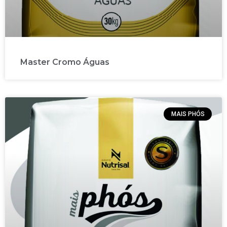
Master Cromo Águas
MAIS PHÓS