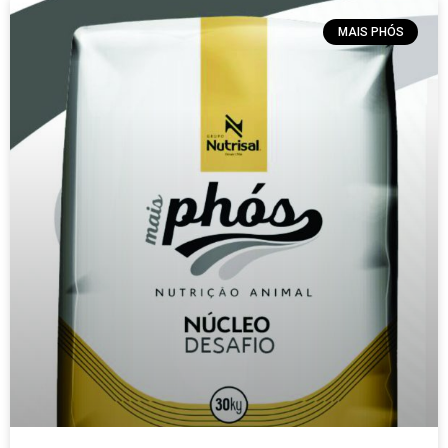
MAIS PHÓS