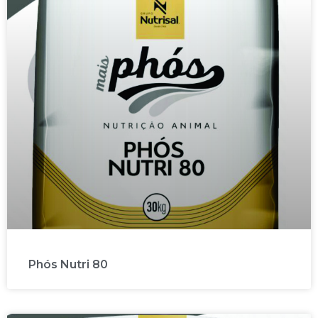
Phós Nutri 80