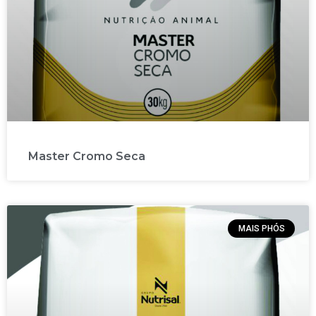
Master Cromo Seca
MAIS PHÓS