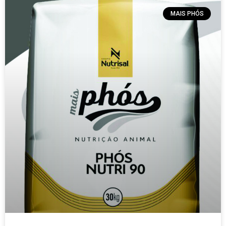
MAIS PHÓS