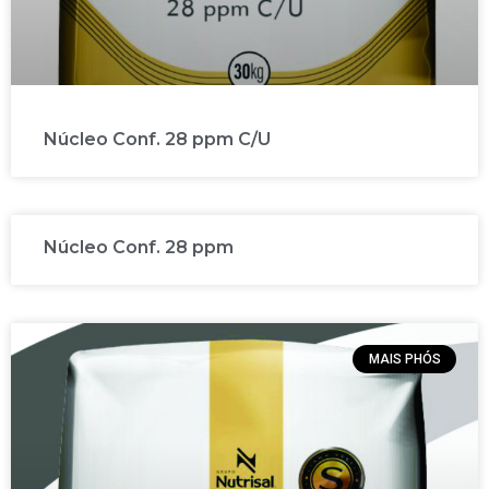
Núcleo Conf. 28 ppm C/U
Núcleo Conf. 28 ppm
MAIS PHÓS