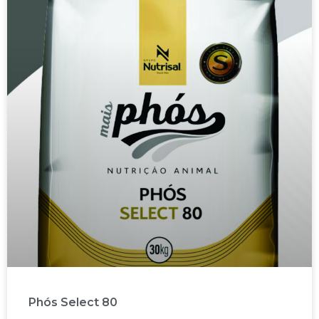
Phós Select 80