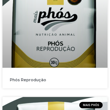
Phós Reprodução
MAIS PHÓS