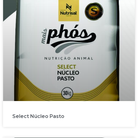
Select Núcleo Pasto