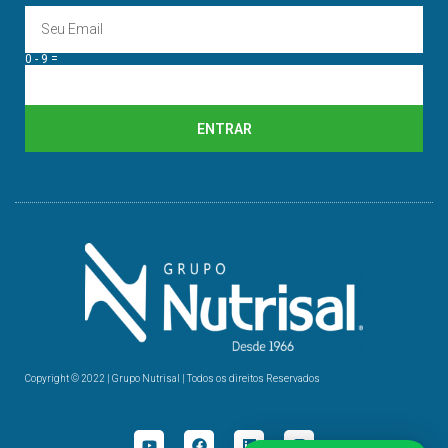
0 - 9 =
ENTRAR
Copyright © 2022 | Grupo Nutrisal | Todos os direitos Reservados