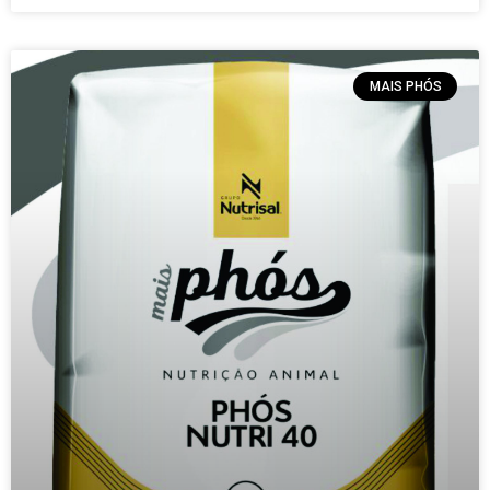
MAIS PHÓS