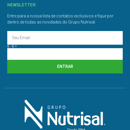
NEWSLETTER
Entre para a nossa lista de contatos exclusivos e fique por
dentro de todas as novidades do Grupo Nutrisal.
6 - 0 =
ENTRAR