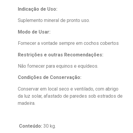
Indicação de Uso:
Suplemento mineral de pronto uso.
Modo de Usar:
Fornecer a vontade sempre em cochos cobertos
Restrições e outras Recomendações:
Não fornecer para equinos e equídeos.
Condições de Conservação:
Conservar em local seco e ventilado, com abrigo
da luz solar, afastado de paredes sob estrados de
madeira.
Conteúdo:
30 kg.