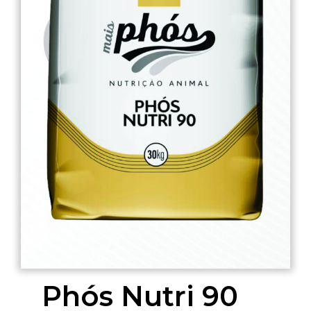
Phós Nutri 90