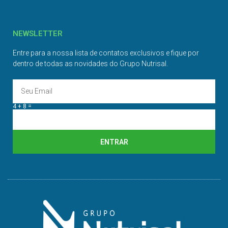
NEWSLETTER
Entre para a nossa lista de contatos exclusivos e fique por
dentro de todas as novidades do Grupo Nutrisal.
4 + 8 =
ENTRAR