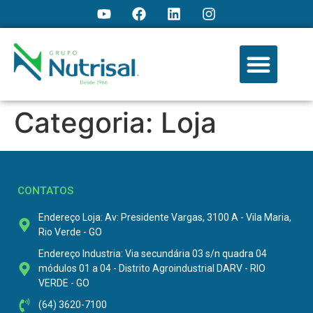
Categoria:
Loja
CONTATOS
Endereço Loja: Av: Presidente Vargas, 3100 A - Vila Maria,
Rio Verde - GO
Endereço Industria: Via secundária 03 s/n quadra 04
módulos 01 a 04 - Distrito Agroindustrial DARV - RIO
VERDE - GO
(64) 3620-7100