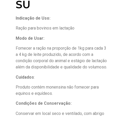
SU
Indicação de Uso:
Ração para bovinos em lactação
Modo de Usar:
Fornecer a ração na proporção de 1kg para cada 3
a 4 kg de leite produzido, de acordo com a
condição corporal do animal e estágio de lactação
além da disponibilidade e qualidade do volumoso.
Cuidados
:
Produto contém monensina não fornecer para
equinos e equídeos.
Condições de Conservação:
Conservar em local seco e ventilado, com abrigo