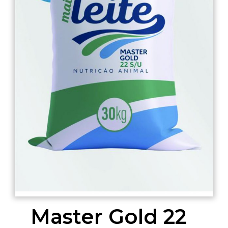
Master Gold 22