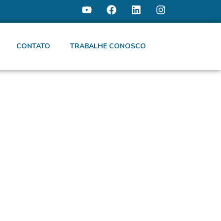
CONTATO
TRABALHE CONOSCO