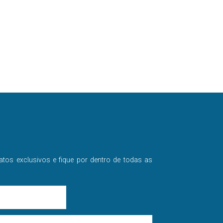
atos exclusivos e fique por dentro de todas as