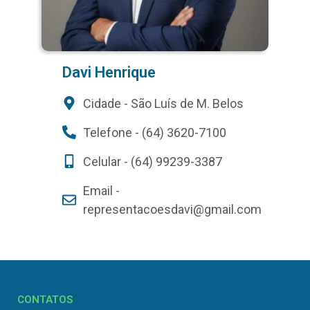
Davi Henrique
Cidade - São Luís de M. Belos
Telefone - (64) 3620-7100
Celular - (64) 99239-3387
Email -
representacoesdavi@gmail.com
CONTATOS