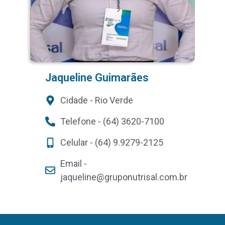
Jaqueline Guimarães
Cidade - Rio Verde
Telefone - (64) 3620-7100
Celular - (64) 9.9279-2125
Email -
jaqueline@gruponutrisal.com.br