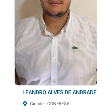
LEANDRO ALVES DE ANDRADE
Cidade - CONFRESA