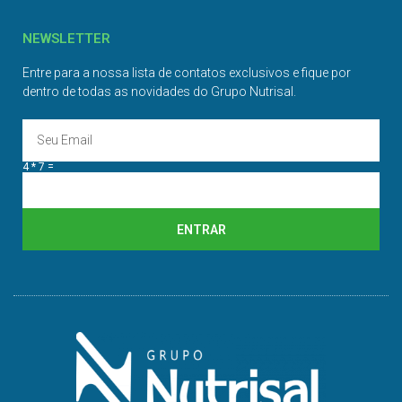
NEWSLETTER
Entre para a nossa lista de contatos exclusivos e fique por
dentro de todas as novidades do Grupo Nutrisal.
4 * 7 =
ENTRAR